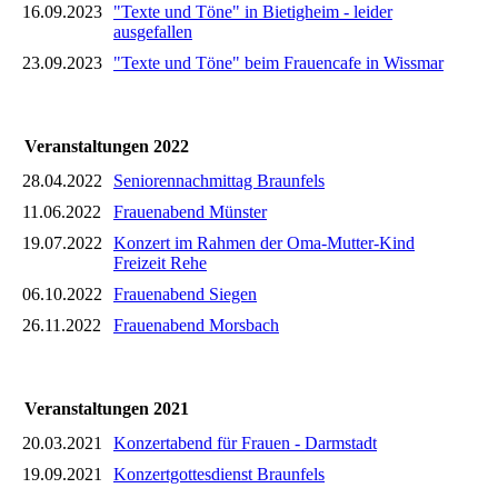
16.09.2023
"Texte und Töne" in Bietigheim - leider
ausgefallen
23.09.2023
"Texte und Töne" beim Frauencafe in Wissmar
Veranstaltungen 2022
28.04.2022
Seniorennachmittag Braunfels
11.06.2022
Frauenabend Münster
19.07.2022
Konzert im Rahmen der Oma-Mutter-Kind
Freizeit Rehe
06.10.2022
Frauenabend Siegen
26.11.2022
Frauenabend Morsbach
Veranstaltungen 2021
20.03.2021
Konzertabend für Frauen - Darmstadt
19.09.2021
Konzertgottesdienst Braunfels