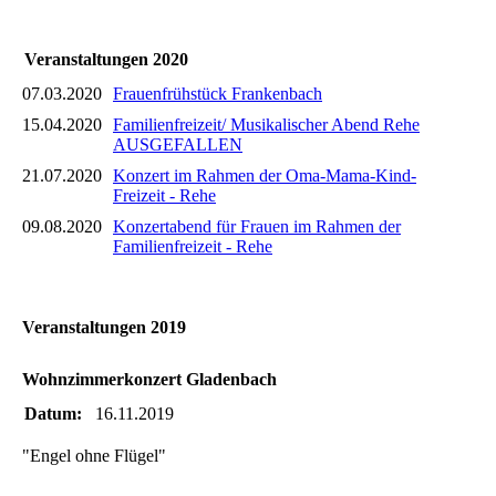
Veranstaltungen 2020
07.03.2020
Frauenfrühstück Frankenbach
15.04.2020
Familienfreizeit/ Musikalischer Abend Rehe
AUSGEFALLEN
21.07.2020
Konzert im Rahmen der Oma-Mama-Kind-
Freizeit - Rehe
09.08.2020
Konzertabend für Frauen im Rahmen der
Familienfreizeit - Rehe
Veranstaltungen 2019
Wohnzimmerkonzert Gladenbach
Datum:
16.11.2019
"Engel ohne Flügel"