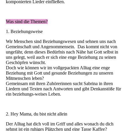
komponierten Lieder einfließen.
Was sind die Themen?
1. Beziehungsweise
Wir Menschen sind Beziehungswesen und sehnen uns nach
Gemeinschaft und Angenommensein. Das kommt nicht von
ungefähr, denn dieses Bedürfnis nach Nähe hat Gott selbst in
uns gelegt, weil auch er sich eine enge Beziehung zu seinen
Geschöpfen wünscht.
Doch wie können wir im vollgepackten Alltag eine enge
Beziehung mit Gott und gesunde Beziehungen zu unseren
Mitmenschen leben?
Gemeinsam mit ihren Zuhörerinnen sucht Sabrina in ihren
Liedern und Texten nach Antworten und gibt Denkanstöße für
ein beziehungs-weises Leben.
2. Hey Mama, du bist nicht allein
Der Alltag hat dich voll im Griff und alles wonach du dich
sehnst ist ein ruhiges Plätzchen und eine Tasse Kaffee?