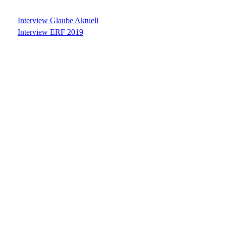
Interview Glaube Aktuell
Interview ERF 2019