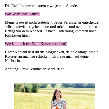
Die Erzählkonzerte dauern etwa je eine Stunde.
Was kostet das Ganze?
Meine Gage ist nicht festgelegt. Jeder Veranstalter entscheidet
selbst, wieviel er geben kann und möchte und nennt mir den
Betrag vor dem Konzert. Je nach Entfernung kommen noch
Fahrtosten hinzu.
Wie kann ich ein EzählKonzert buchen?
Unter Kontakt hast du die Möglichkeit, deine Anfrage für ein
Konzert an mich zu schicken. Ich freue mich auf deine
Nachricht.
Achtung: Freie Termine ab März 2027