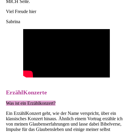
MICH Seite.
Viel Freude hier
Sabrina
ErzählKonzerte
Was ist ein Erzählkonzert?
Ein ErzählKonzert geht, wie der Name verspricht, über ein
klassisches Konzert hinaus. Ähnlich einem Vortrag erzähle ich
von meinen Glaubenserfahrungen und lasse dabei Bibelverse,
Impulse für das Glaubensleben und einige meiner selbst