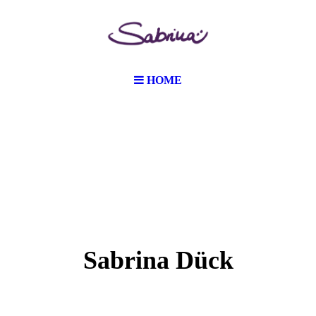
HOME
Sabrina Dück