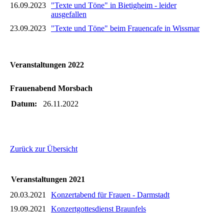
16.09.2023
"Texte und Töne" in Bietigheim - leider
ausgefallen
23.09.2023
"Texte und Töne" beim Frauencafe in Wissmar
Veranstaltungen 2022
Frauenabend Morsbach
Datum:
26.11.2022
Zurück zur Übersicht
Veranstaltungen 2021
20.03.2021
Konzertabend für Frauen - Darmstadt
19.09.2021
Konzertgottesdienst Braunfels