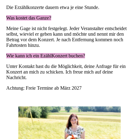
Die Erzählkonzerte dauern etwa je eine Stunde.
Was kostet das Ganze?
Meine Gage ist nicht festgelegt. Jeder Veranstalter entscheidet
selbst, wieviel er geben kann und möchte und nennt mir den
Betrag vor dem Konzert. Je nach Entfernung kommen noch
Fahrtosten hinzu.
Wie kann ich ein EzählKonzert buchen?
Unter Kontakt hast du die Möglichkeit, deine Anfrage für ein
Konzert an mich zu schicken. Ich freue mich auf deine
Nachricht.
Achtung: Freie Termine ab März 2027