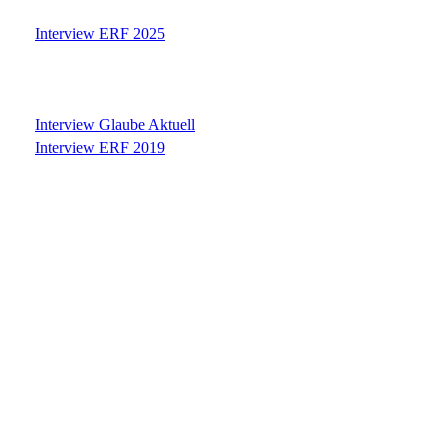
Interview ERF 2025
Interview Glaube Aktuell
Interview ERF 2019