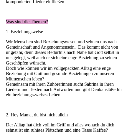
komponierten Lieder einfließen.
Was sind die Themen?
1. Beziehungsweise
Wir Menschen sind Beziehungswesen und sehnen uns nach
Gemeinschaft und Angenommensein. Das kommt nicht von
ungefähr, denn dieses Bedürfnis nach Nähe hat Gott selbst in
uns gelegt, weil auch er sich eine enge Beziehung zu seinen
Geschöpfen wünscht.
Doch wie können wir im vollgepackten Alltag eine enge
Beziehung mit Gott und gesunde Beziehungen zu unseren
Mitmenschen leben?
Gemeinsam mit ihren Zuhörerinnen sucht Sabrina in ihren
Liedern und Texten nach Antworten und gibt Denkanstöße für
ein beziehungs-weises Leben.
2. Hey Mama, du bist nicht allein
Der Alltag hat dich voll im Griff und alles wonach du dich
sehnst ist ein ruhiges Plätzchen und eine Tasse Kaffee?