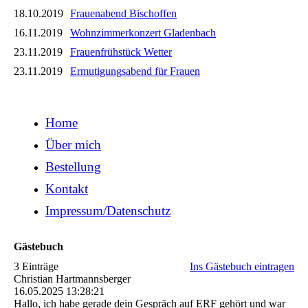
18.10.2019
Frauenabend Bischoffen
16.11.2019
Wohnzimmerkonzert Gladenbach
23.11.2019
Frauenfrühstück Wetter
23.11.2019
Ermutigungsabend für Frauen
Home
Über mich
Bestellung
Kontakt
Impressum/Datenschutz
Gästebuch
3 Einträge
Ins Gästebuch eintragen
Christian Hartmannsberger
16.05.2025
13:28:21
Hallo, ich habe gerade dein Gespräch auf ERF gehört und war