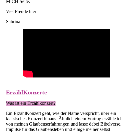
MICH Seite.
Viel Freude hier
Sabrina
ErzählKonzerte
Was ist ein Erzählkonzert?
Ein ErzählKonzert geht, wie der Name verspricht, über ein
klassisches Konzert hinaus. Ähnlich einem Vortrag erzähle ich
von meinen Glaubenserfahrungen und lasse dabei Bibelverse,
Impulse für das Glaubensleben und einige meiner selbst