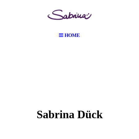
HOME
Sabrina Dück