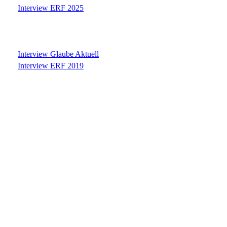
Interview ERF 2025
Interview Glaube Aktuell
Interview ERF 2019