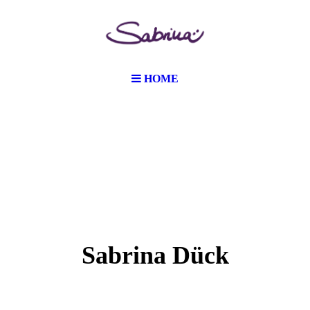
HOME
Sabrina Dück