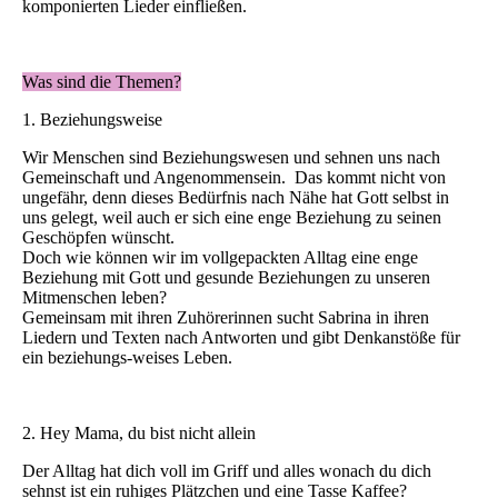
komponierten Lieder einfließen.
Was sind die Themen?
1. Beziehungsweise
Wir Menschen sind Beziehungswesen und sehnen uns nach
Gemeinschaft und Angenommensein. Das kommt nicht von
ungefähr, denn dieses Bedürfnis nach Nähe hat Gott selbst in
uns gelegt, weil auch er sich eine enge Beziehung zu seinen
Geschöpfen wünscht.
Doch wie können wir im vollgepackten Alltag eine enge
Beziehung mit Gott und gesunde Beziehungen zu unseren
Mitmenschen leben?
Gemeinsam mit ihren Zuhörerinnen sucht Sabrina in ihren
Liedern und Texten nach Antworten und gibt Denkanstöße für
ein beziehungs-weises Leben.
2. Hey Mama, du bist nicht allein
Der Alltag hat dich voll im Griff und alles wonach du dich
sehnst ist ein ruhiges Plätzchen und eine Tasse Kaffee?