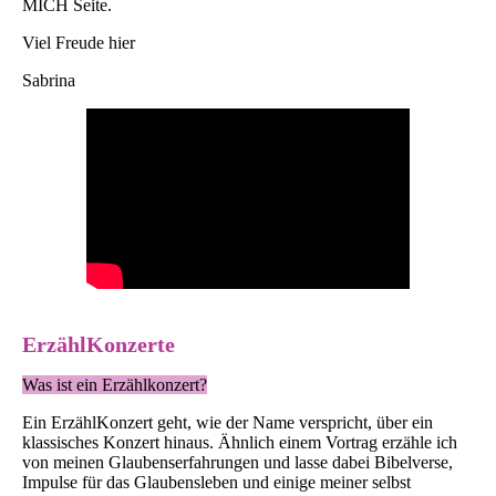
MICH Seite.
Viel Freude hier
Sabrina
ErzählKonzerte
Was ist ein Erzählkonzert?
Ein ErzählKonzert geht, wie der Name verspricht, über ein
klassisches Konzert hinaus. Ähnlich einem Vortrag erzähle ich
von meinen Glaubenserfahrungen und lasse dabei Bibelverse,
Impulse für das Glaubensleben und einige meiner selbst