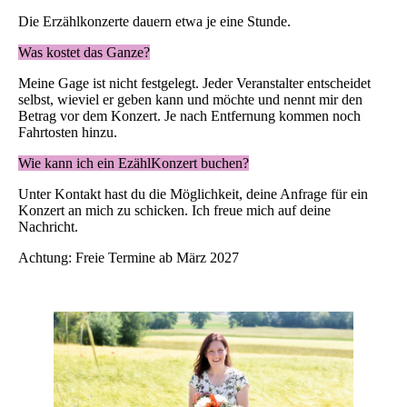
Die Erzählkonzerte dauern etwa je eine Stunde.
Was kostet das Ganze?
Meine Gage ist nicht festgelegt. Jeder Veranstalter entscheidet
selbst, wieviel er geben kann und möchte und nennt mir den
Betrag vor dem Konzert. Je nach Entfernung kommen noch
Fahrtosten hinzu.
Wie kann ich ein EzählKonzert buchen?
Unter Kontakt hast du die Möglichkeit, deine Anfrage für ein
Konzert an mich zu schicken. Ich freue mich auf deine
Nachricht.
Achtung: Freie Termine ab März 2027