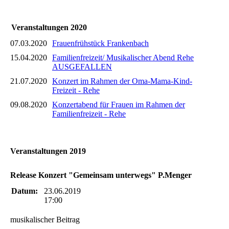
Veranstaltungen 2020
07.03.2020
Frauenfrühstück Frankenbach
15.04.2020
Familienfreizeit/ Musikalischer Abend Rehe
AUSGEFALLEN
21.07.2020
Konzert im Rahmen der Oma-Mama-Kind-
Freizeit - Rehe
09.08.2020
Konzertabend für Frauen im Rahmen der
Familienfreizeit - Rehe
Veranstaltungen 2019
Release Konzert "Gemeinsam unterwegs" P.Menger
Datum:
23.06.2019
17:00
musikalischer Beitrag