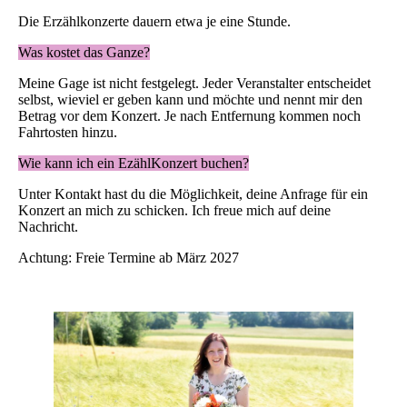
Die Erzählkonzerte dauern etwa je eine Stunde.
Was kostet das Ganze?
Meine Gage ist nicht festgelegt. Jeder Veranstalter entscheidet
selbst, wieviel er geben kann und möchte und nennt mir den
Betrag vor dem Konzert. Je nach Entfernung kommen noch
Fahrtosten hinzu.
Wie kann ich ein EzählKonzert buchen?
Unter Kontakt hast du die Möglichkeit, deine Anfrage für ein
Konzert an mich zu schicken. Ich freue mich auf deine
Nachricht.
Achtung: Freie Termine ab März 2027