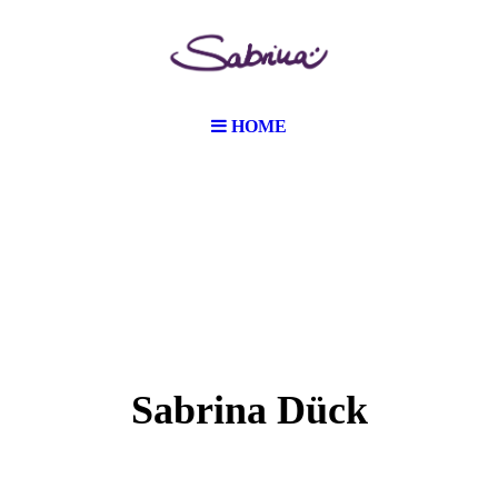
HOME
Sabrina Dück