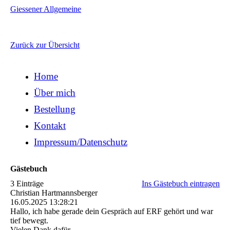
Giessener Allgemeine
Zurück zur Übersicht
Home
Über mich
Bestellung
Kontakt
Impressum/Datenschutz
Gästebuch
3 Einträge
Ins Gästebuch eintragen
Christian Hartmannsberger
16.05.2025
13:28:21
Hallo, ich habe gerade dein Gespräch auf ERF gehört und war
tief bewegt.
Vielen Dank dafür