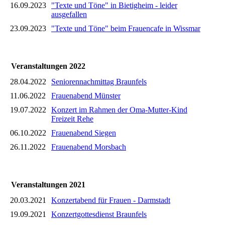
16.09.2023
"Texte und Töne" in Bietigheim - leider
ausgefallen
23.09.2023
"Texte und Töne" beim Frauencafe in Wissmar
Veranstaltungen 2022
28.04.2022
Seniorennachmittag Braunfels
11.06.2022
Frauenabend Münster
19.07.2022
Konzert im Rahmen der Oma-Mutter-Kind
Freizeit Rehe
06.10.2022
Frauenabend Siegen
26.11.2022
Frauenabend Morsbach
Veranstaltungen 2021
20.03.2021
Konzertabend für Frauen - Darmstadt
19.09.2021
Konzertgottesdienst Braunfels