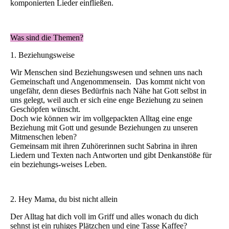
komponierten Lieder einfließen.
Was sind die Themen?
1. Beziehungsweise
Wir Menschen sind Beziehungswesen und sehnen uns nach
Gemeinschaft und Angenommensein. Das kommt nicht von
ungefähr, denn dieses Bedürfnis nach Nähe hat Gott selbst in
uns gelegt, weil auch er sich eine enge Beziehung zu seinen
Geschöpfen wünscht.
Doch wie können wir im vollgepackten Alltag eine enge
Beziehung mit Gott und gesunde Beziehungen zu unseren
Mitmenschen leben?
Gemeinsam mit ihren Zuhörerinnen sucht Sabrina in ihren
Liedern und Texten nach Antworten und gibt Denkanstöße für
ein beziehungs-weises Leben.
2. Hey Mama, du bist nicht allein
Der Alltag hat dich voll im Griff und alles wonach du dich
sehnst ist ein ruhiges Plätzchen und eine Tasse Kaffee?