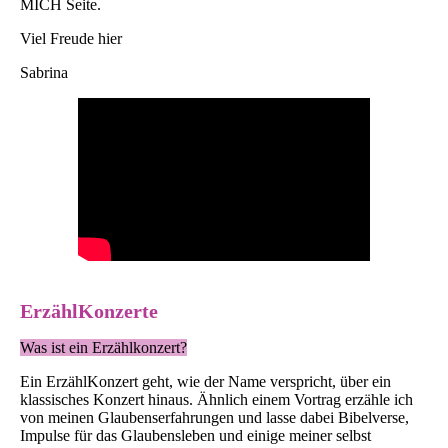
MICH Seite.
Viel Freude hier
Sabrina
ErzählKonzerte
Was ist ein Erzählkonzert?
Ein ErzählKonzert geht, wie der Name verspricht, über ein
klassisches Konzert hinaus. Ähnlich einem Vortrag erzähle ich
von meinen Glaubenserfahrungen und lasse dabei Bibelverse,
Impulse für das Glaubensleben und einige meiner selbst