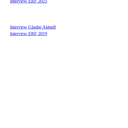
Interview ERF 2025
Interview Glaube Aktuell
Interview ERF 2019