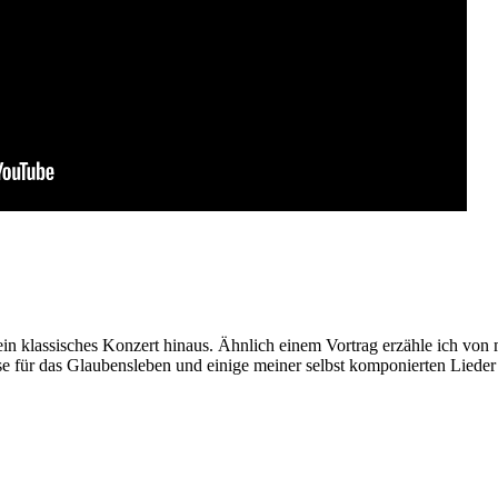
ein klassisches Konzert hinaus. Ähnlich einem Vortrag erzähle ich von
e für das Glaubensleben und einige meiner selbst komponierten Lieder 