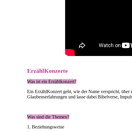
ErzählKonzerte
Was ist ein Erzählkonzert?
Ein ErzählKonzert geht, wie der Name verspricht, über 
Glaubenserfahrungen und lasse dabei Bibelverse, Impuls
Was sind die Themen?
1. Beziehungsweise