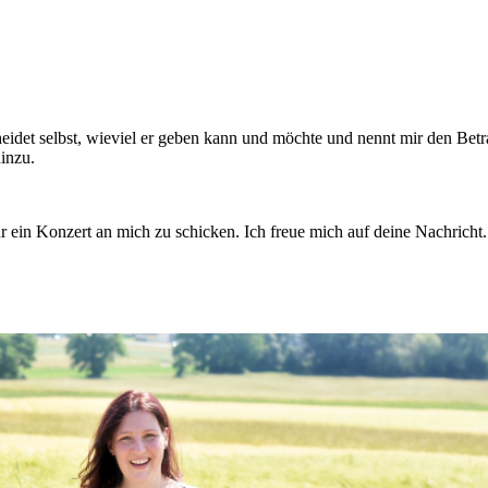
scheidet selbst, wieviel er geben kann und möchte und nennt mir den Bet
inzu.
r ein Konzert an mich zu schicken. Ich freue mich auf deine Nachricht