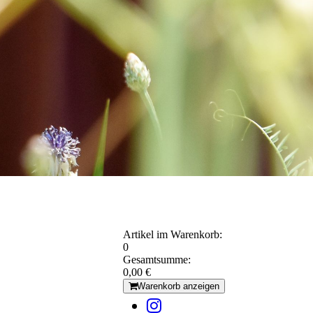
Artikel im Warenkorb:
0
Gesamtsumme:
0,00 €
Warenkorb anzeigen