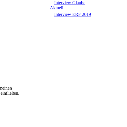
Interview Glaube
Aktuell
Interview ERF 2019
 meinen
einfließen.