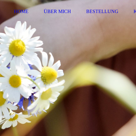
HOME
ÜBER MICH
BESTELLUNG