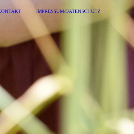
KONTAKT
IMPRESSUM/DATENSCHUTZ