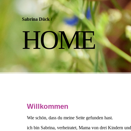
Sabrina Dück
/
HOME
Willkommen
Wie schön, dass du meine Seite gefunden hast.
ich bin Sabrina, verheiratet, Mama von drei Kindern und