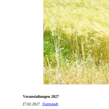
Veranstaltungen 2027
27.02.2027
Darmstadt