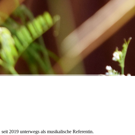
 seit 2019 unterwegs als musikalische Referentin.