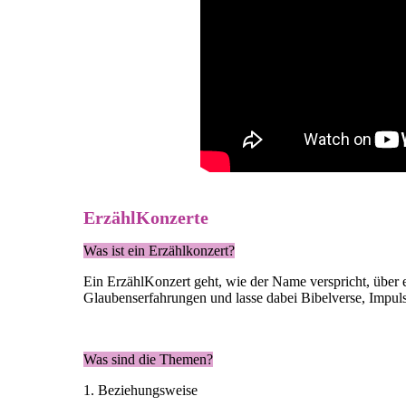
ErzählKonzerte
Was ist ein Erzählkonzert?
Ein ErzählKonzert geht, wie der Name verspricht, über 
Glaubenserfahrungen und lasse dabei Bibelverse, Impuls
Was sind die Themen?
1. Beziehungsweise