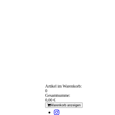
Artikel im Warenkorb:
0
Gesamtsumme:
0,00 €
Warenkorb anzeigen