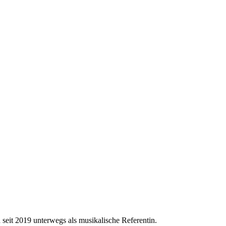
 seit 2019 unterwegs als musikalische Referentin.