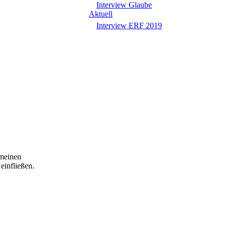
Interview Glaube
Aktuell
Interview ERF 2019
 meinen
einfließen.