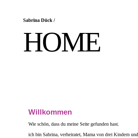
Sabrina Dück
/
HOME
Willkommen
Wie schön, dass du meine Seite gefunden hast.
ich bin Sabrina, verheiratet, Mama von drei Kindern und