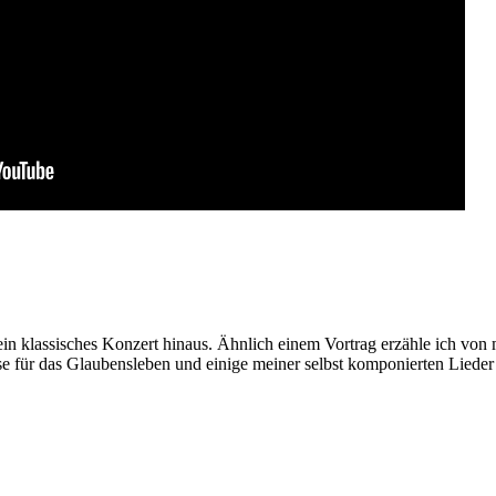
ein klassisches Konzert hinaus. Ähnlich einem Vortrag erzähle ich von
e für das Glaubensleben und einige meiner selbst komponierten Lieder 