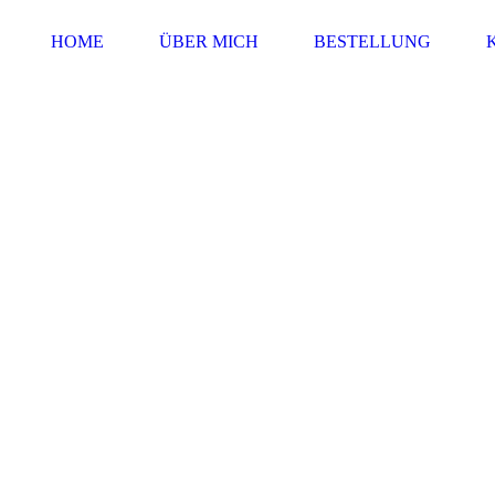
HOME
ÜBER MICH
BESTELLUNG