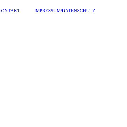
KONTAKT
IMPRESSUM/DATENSCHUTZ