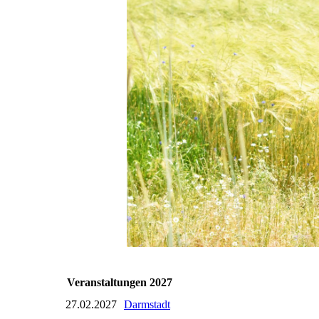
Veranstaltungen 2027
27.02.2027
Darmstadt