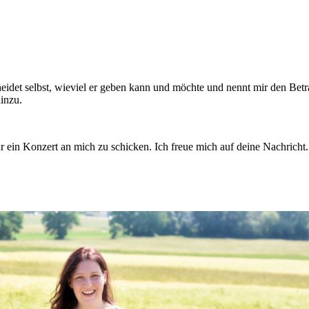
scheidet selbst, wieviel er geben kann und möchte und nennt mir den Bet
inzu.
r ein Konzert an mich zu schicken. Ich freue mich auf deine Nachricht