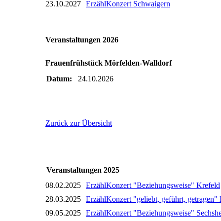
23.10.2027
ErzählKonzert Schwaigern
Veranstaltungen 2026
Frauenfrühstück Mörfelden-Walldorf
Datum:
24.10.2026
Zurück zur Übersicht
Veranstaltungen 2025
08.02.2025
ErzählKonzert "Beziehungsweise" Krefeld
28.03.2025
ErzählKonzert "geliebt, geführt, getragen" 
09.05.2025
ErzählKonzert "Beziehungsweise" Sechsh