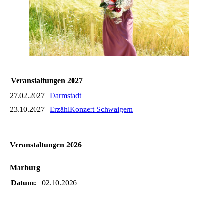
Veranstaltungen 2027
27.02.2027
Darmstadt
23.10.2027
ErzählKonzert Schwaigern
Veranstaltungen 2026
Marburg
Datum:
02.10.2026