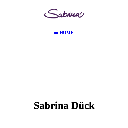
HOME
Sabrina Dück