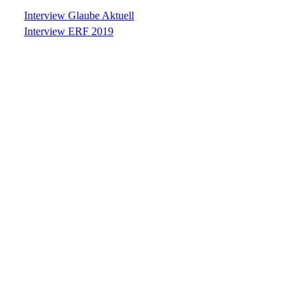
Interview Glaube Aktuell
Interview ERF 2019