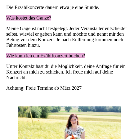
Die Erzählkonzerte dauern etwa je eine Stunde.
Was kostet das Ganze?
Meine Gage ist nicht festgelegt. Jeder Veranstalter entscheidet
selbst, wieviel er geben kann und möchte und nennt mir den
Betrag vor dem Konzert. Je nach Entfernung kommen noch
Fahrtosten hinzu.
Wie kann ich ein EzählKonzert buchen?
Unter Kontakt hast du die Möglichkeit, deine Anfrage für ein
Konzert an mich zu schicken. Ich freue mich auf deine
Nachricht.
Achtung: Freie Termine ab März 2027