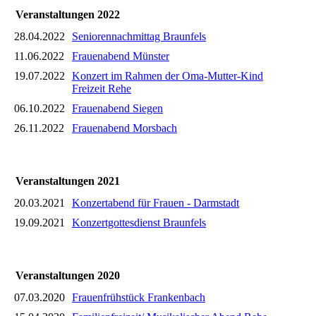
Veranstaltungen 2022
28.04.2022
Seniorennachmittag Braunfels
11.06.2022
Frauenabend Münster
19.07.2022
Konzert im Rahmen der Oma-Mutter-Kind
Freizeit Rehe
06.10.2022
Frauenabend Siegen
26.11.2022
Frauenabend Morsbach
Veranstaltungen 2021
20.03.2021
Konzertabend für Frauen - Darmstadt
19.09.2021
Konzertgottesdienst Braunfels
Veranstaltungen 2020
07.03.2020
Frauenfrühstück Frankenbach