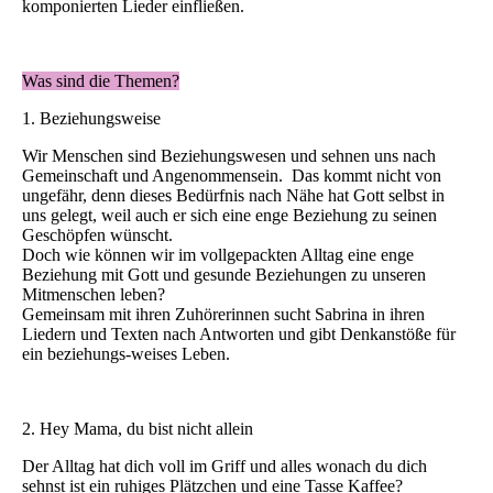
komponierten Lieder einfließen.
Was sind die Themen?
1. Beziehungsweise
Wir Menschen sind Beziehungswesen und sehnen uns nach
Gemeinschaft und Angenommensein. Das kommt nicht von
ungefähr, denn dieses Bedürfnis nach Nähe hat Gott selbst in
uns gelegt, weil auch er sich eine enge Beziehung zu seinen
Geschöpfen wünscht.
Doch wie können wir im vollgepackten Alltag eine enge
Beziehung mit Gott und gesunde Beziehungen zu unseren
Mitmenschen leben?
Gemeinsam mit ihren Zuhörerinnen sucht Sabrina in ihren
Liedern und Texten nach Antworten und gibt Denkanstöße für
ein beziehungs-weises Leben.
2. Hey Mama, du bist nicht allein
Der Alltag hat dich voll im Griff und alles wonach du dich
sehnst ist ein ruhiges Plätzchen und eine Tasse Kaffee?