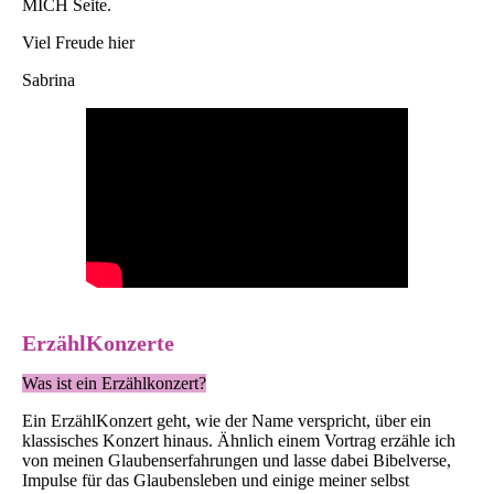
MICH Seite.
Viel Freude hier
Sabrina
ErzählKonzerte
Was ist ein Erzählkonzert?
Ein ErzählKonzert geht, wie der Name verspricht, über ein
klassisches Konzert hinaus. Ähnlich einem Vortrag erzähle ich
von meinen Glaubenserfahrungen und lasse dabei Bibelverse,
Impulse für das Glaubensleben und einige meiner selbst