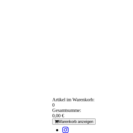
Artikel im Warenkorb:
0
Gesamtsumme:
0,00 €
Warenkorb anzeigen