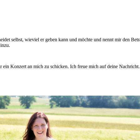
scheidet selbst, wieviel er geben kann und möchte und nennt mir den Bet
inzu.
r ein Konzert an mich zu schicken. Ich freue mich auf deine Nachricht