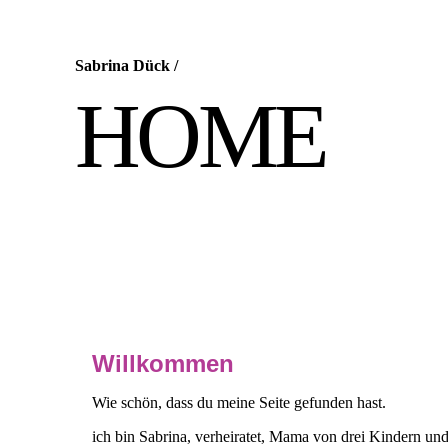
Sabrina Dück
/
HOME
Willkommen
Wie schön, dass du meine Seite gefunden hast.
ich bin Sabrina, verheiratet, Mama von drei Kindern und