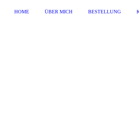
HOME
ÜBER MICH
BESTELLUNG