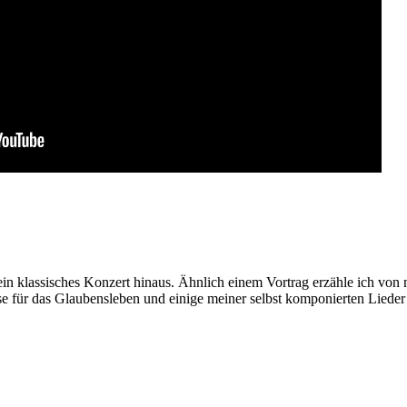
ein klassisches Konzert hinaus. Ähnlich einem Vortrag erzähle ich von
e für das Glaubensleben und einige meiner selbst komponierten Lieder 