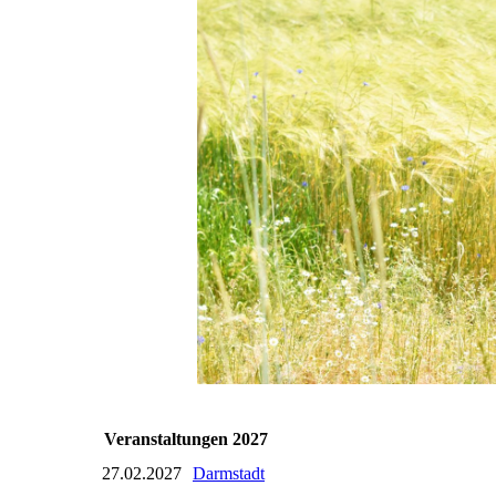
Veranstaltungen 2027
27.02.2027
Darmstadt