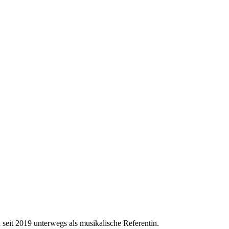
 seit 2019 unterwegs als musikalische Referentin.