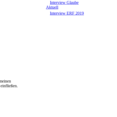
Interview Glaube
Aktuell
Interview ERF 2019
 meinen
einfließen.