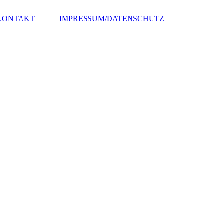
KONTAKT
IMPRESSUM/DATENSCHUTZ