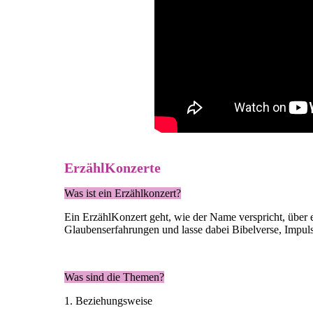
ErzählKonzerte
Was ist ein Erzählkonzert?
Ein ErzählKonzert geht, wie der Name verspricht, über 
Glaubenserfahrungen und lasse dabei Bibelverse, Impuls
Was sind die Themen?
1. Beziehungsweise