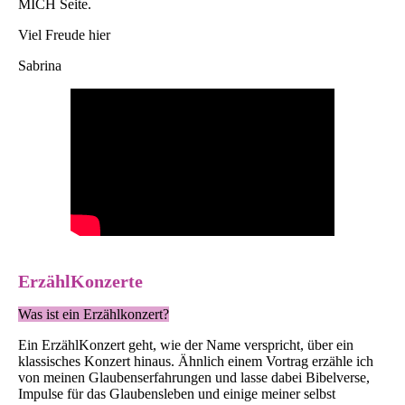
MICH Seite.
Viel Freude hier
Sabrina
ErzählKonzerte
Was ist ein Erzählkonzert?
Ein ErzählKonzert geht, wie der Name verspricht, über ein
klassisches Konzert hinaus. Ähnlich einem Vortrag erzähle ich
von meinen Glaubenserfahrungen und lasse dabei Bibelverse,
Impulse für das Glaubensleben und einige meiner selbst