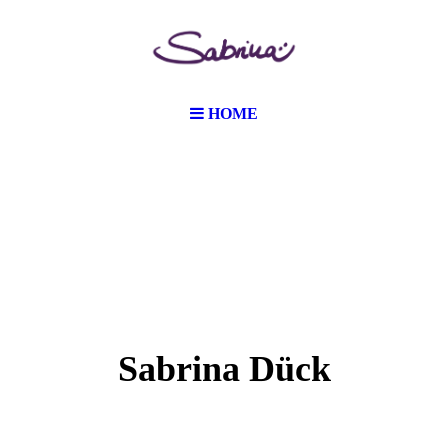
HOME
Sabrina Dück