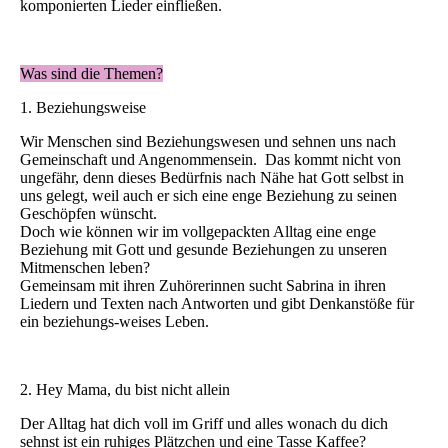
komponierten Lieder einfließen.
Was sind die Themen?
1. Beziehungsweise
Wir Menschen sind Beziehungswesen und sehnen uns nach
Gemeinschaft und Angenommensein. Das kommt nicht von
ungefähr, denn dieses Bedürfnis nach Nähe hat Gott selbst in
uns gelegt, weil auch er sich eine enge Beziehung zu seinen
Geschöpfen wünscht.
Doch wie können wir im vollgepackten Alltag eine enge
Beziehung mit Gott und gesunde Beziehungen zu unseren
Mitmenschen leben?
Gemeinsam mit ihren Zuhörerinnen sucht Sabrina in ihren
Liedern und Texten nach Antworten und gibt Denkanstöße für
ein beziehungs-weises Leben.
2. Hey Mama, du bist nicht allein
Der Alltag hat dich voll im Griff und alles wonach du dich
sehnst ist ein ruhiges Plätzchen und eine Tasse Kaffee?