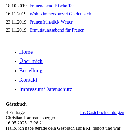
18.10.2019
Frauenabend Bischoffen
16.11.2019
Wohnzimmerkonzert Gladenbach
23.11.2019
Frauenfrühstück Wetter
23.11.2019
Ermutigungsabend für Frauen
Home
Über mich
Bestellung
Kontakt
Impressum/Datenschutz
Gästebuch
3 Einträge
Ins Gästebuch eintragen
Christian Hartmannsberger
16.05.2025
13:28:21
Hallo, ich habe gerade dein Gespräch auf ERF gehört und war