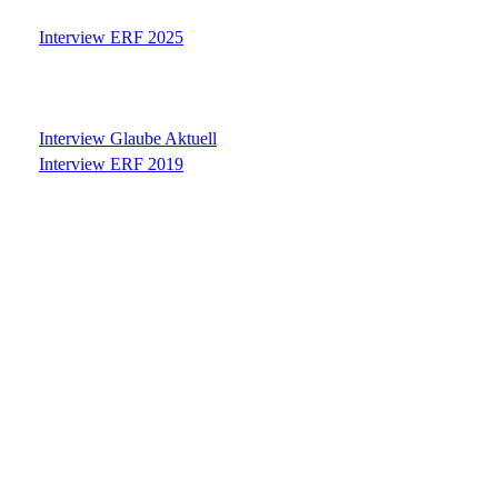
Interview ERF 2025
Interview Glaube Aktuell
Interview ERF 2019