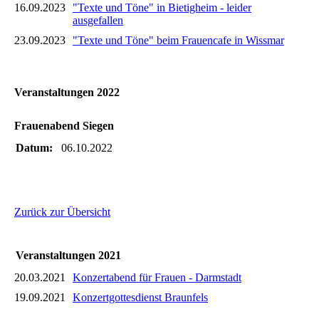
16.09.2023
"Texte und Töne" in Bietigheim - leider
ausgefallen
23.09.2023
"Texte und Töne" beim Frauencafe in Wissmar
Veranstaltungen 2022
Frauenabend Siegen
Datum:
06.10.2022
Zurück zur Übersicht
Veranstaltungen 2021
20.03.2021
Konzertabend für Frauen - Darmstadt
19.09.2021
Konzertgottesdienst Braunfels