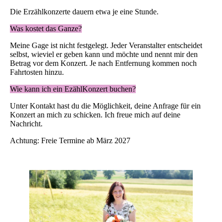
Die Erzählkonzerte dauern etwa je eine Stunde.
Was kostet das Ganze?
Meine Gage ist nicht festgelegt. Jeder Veranstalter entscheidet
selbst, wieviel er geben kann und möchte und nennt mir den
Betrag vor dem Konzert. Je nach Entfernung kommen noch
Fahrtosten hinzu.
Wie kann ich ein EzählKonzert buchen?
Unter Kontakt hast du die Möglichkeit, deine Anfrage für ein
Konzert an mich zu schicken. Ich freue mich auf deine
Nachricht.
Achtung: Freie Termine ab März 2027