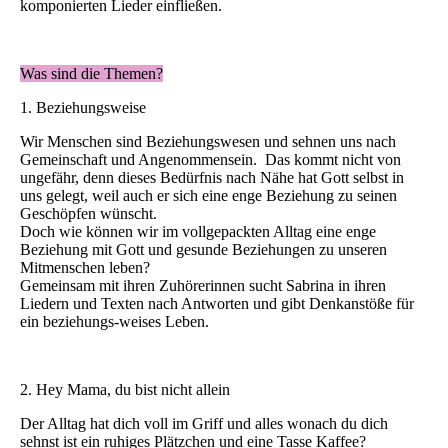
komponierten Lieder einfließen.
Was sind die Themen?
1. Beziehungsweise
Wir Menschen sind Beziehungswesen und sehnen uns nach
Gemeinschaft und Angenommensein. Das kommt nicht von
ungefähr, denn dieses Bedürfnis nach Nähe hat Gott selbst in
uns gelegt, weil auch er sich eine enge Beziehung zu seinen
Geschöpfen wünscht.
Doch wie können wir im vollgepackten Alltag eine enge
Beziehung mit Gott und gesunde Beziehungen zu unseren
Mitmenschen leben?
Gemeinsam mit ihren Zuhörerinnen sucht Sabrina in ihren
Liedern und Texten nach Antworten und gibt Denkanstöße für
ein beziehungs-weises Leben.
2. Hey Mama, du bist nicht allein
Der Alltag hat dich voll im Griff und alles wonach du dich
sehnst ist ein ruhiges Plätzchen und eine Tasse Kaffee?