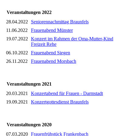
Veranstaltungen 2022
28.04.2022
Seniorennachmittag Braunfels
11.06.2022
Frauenabend Münster
19.07.2022
Konzert im Rahmen der Oma-Mutter-Kind
Freizeit Rehe
06.10.2022
Frauenabend Siegen
26.11.2022
Frauenabend Morsbach
Veranstaltungen 2021
20.03.2021
Konzertabend für Frauen - Darmstadt
19.09.2021
Konzertgottesdienst Braunfels
Veranstaltungen 2020
07.03.2020
Frauenfrühstück Frankenbach