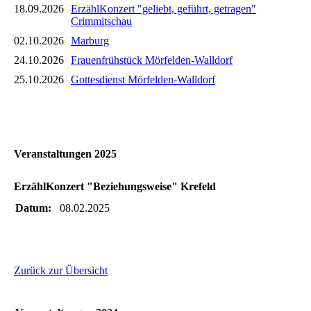
18.09.2026
ErzählKonzert "geliebt, geführt, getragen"
Crimmitschau
02.10.2026
Marburg
24.10.2026
Frauenfrühstück Mörfelden-Walldorf
25.10.2026
Gottesdienst Mörfelden-Walldorf
Veranstaltungen 2025
ErzählKonzert "Beziehungsweise" Krefeld
Datum:
08.02.2025
Zurück zur Übersicht