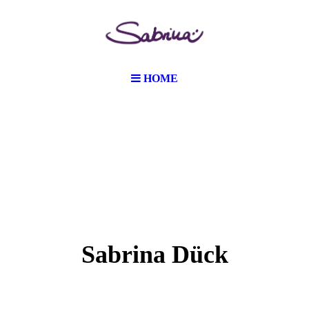
HOME
Sabrina Dück