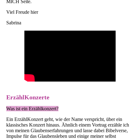
MICH Seite.
Viel Freude hier
Sabrina
ErzählKonzerte
Was ist ein Erzählkonzert?
Ein ErzählKonzert geht, wie der Name verspricht, über ein
klassisches Konzert hinaus. Ähnlich einem Vortrag erzähle ich
von meinen Glaubenserfahrungen und lasse dabei Bibelverse,
Impulse für das Glaubensleben und einige meiner selbst