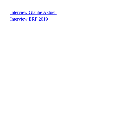
Interview Glaube Aktuell
Interview ERF 2019