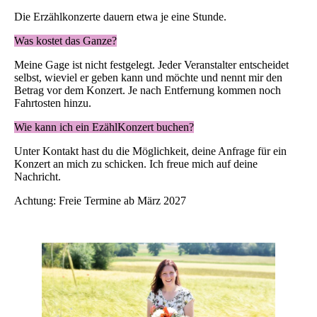
Die Erzählkonzerte dauern etwa je eine Stunde.
Was kostet das Ganze?
Meine Gage ist nicht festgelegt. Jeder Veranstalter entscheidet
selbst, wieviel er geben kann und möchte und nennt mir den
Betrag vor dem Konzert. Je nach Entfernung kommen noch
Fahrtosten hinzu.
Wie kann ich ein EzählKonzert buchen?
Unter Kontakt hast du die Möglichkeit, deine Anfrage für ein
Konzert an mich zu schicken. Ich freue mich auf deine
Nachricht.
Achtung: Freie Termine ab März 2027