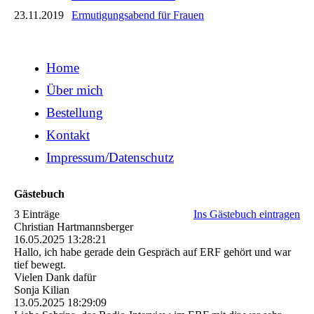
23.11.2019
Ermutigungsabend für Frauen
Home
Über mich
Bestellung
Kontakt
Impressum/Datenschutz
Gästebuch
3 Einträge
Ins Gästebuch eintragen
Christian Hartmannsberger
16.05.2025
13:28:21
Hallo, ich habe gerade dein Gespräch auf ERF gehört und war
tief bewegt.
Vielen Dank dafür
Sonja Kilian
13.05.2025
18:29:09