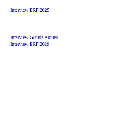
Interview ERF 2025
Interview Glaube Aktuell
Interview ERF 2019