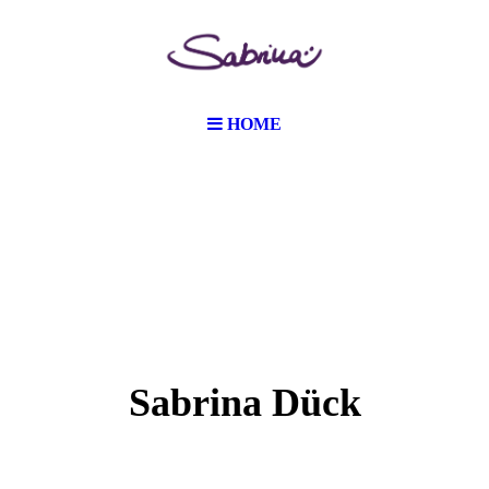
HOME
Sabrina Dück