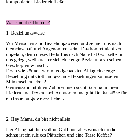
komponierten Lieder einfließen.
Was sind die Themen?
1. Beziehungsweise
Wir Menschen sind Beziehungswesen und sehnen uns nach
Gemeinschaft und Angenommensein. Das kommt nicht von
ungefähr, denn dieses Bedürfnis nach Nähe hat Gott selbst in
uns gelegt, weil auch er sich eine enge Beziehung zu seinen
Geschöpfen wünscht.
Doch wie können wir im vollgepackten Alltag eine enge
Beziehung mit Gott und gesunde Beziehungen zu unseren
Mitmenschen leben?
Gemeinsam mit ihren Zuhörerinnen sucht Sabrina in ihren
Liedern und Texten nach Antworten und gibt Denkanstöße für
ein beziehungs-weises Leben.
2. Hey Mama, du bist nicht allein
Der Alltag hat dich voll im Griff und alles wonach du dich
sehnst ist ein ruhiges Plätzchen und eine Tasse Kaffee?