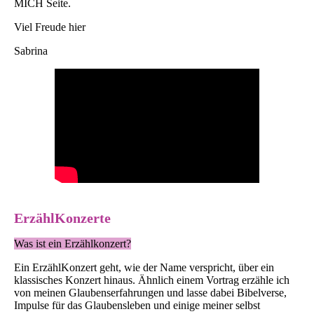
MICH Seite.
Viel Freude hier
Sabrina
ErzählKonzerte
Was ist ein Erzählkonzert?
Ein ErzählKonzert geht, wie der Name verspricht, über ein
klassisches Konzert hinaus. Ähnlich einem Vortrag erzähle ich
von meinen Glaubenserfahrungen und lasse dabei Bibelverse,
Impulse für das Glaubensleben und einige meiner selbst