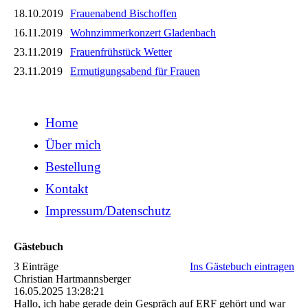
18.10.2019
Frauenabend Bischoffen
16.11.2019
Wohnzimmerkonzert Gladenbach
23.11.2019
Frauenfrühstück Wetter
23.11.2019
Ermutigungsabend für Frauen
Home
Über mich
Bestellung
Kontakt
Impressum/Datenschutz
Gästebuch
3 Einträge
Ins Gästebuch eintragen
Christian Hartmannsberger
16.05.2025
13:28:21
Hallo, ich habe gerade dein Gespräch auf ERF gehört und war