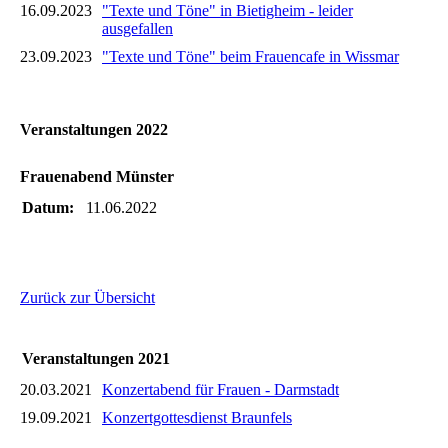
16.09.2023
"Texte und Töne" in Bietigheim - leider
ausgefallen
23.09.2023
"Texte und Töne" beim Frauencafe in Wissmar
Veranstaltungen 2022
Frauenabend Münster
Datum:
11.06.2022
Zurück zur Übersicht
Veranstaltungen 2021
20.03.2021
Konzertabend für Frauen - Darmstadt
19.09.2021
Konzertgottesdienst Braunfels