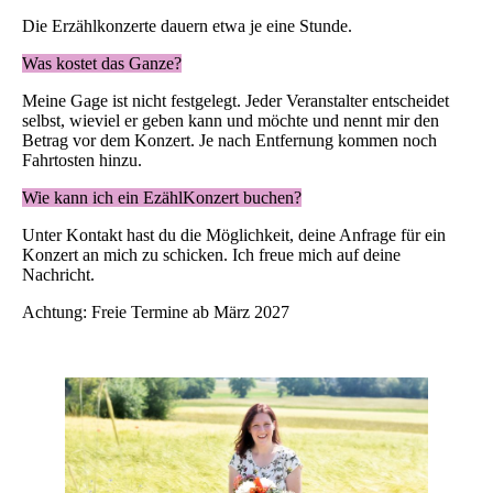
Die Erzählkonzerte dauern etwa je eine Stunde.
Was kostet das Ganze?
Meine Gage ist nicht festgelegt. Jeder Veranstalter entscheidet
selbst, wieviel er geben kann und möchte und nennt mir den
Betrag vor dem Konzert. Je nach Entfernung kommen noch
Fahrtosten hinzu.
Wie kann ich ein EzählKonzert buchen?
Unter Kontakt hast du die Möglichkeit, deine Anfrage für ein
Konzert an mich zu schicken. Ich freue mich auf deine
Nachricht.
Achtung: Freie Termine ab März 2027