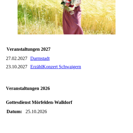
Veranstaltungen 2027
27.02.2027
Darmstadt
23.10.2027
ErzählKonzert Schwaigern
Veranstaltungen 2026
Gottesdienst Mörfelden-Walldorf
Datum:
25.10.2026