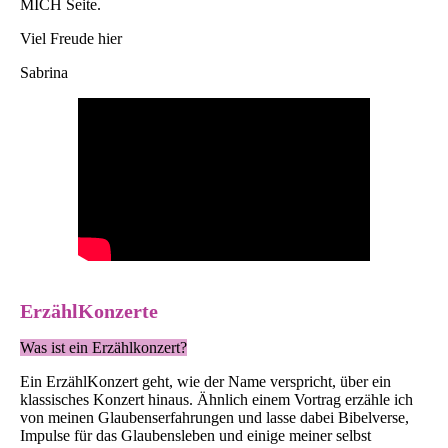
MICH Seite.
Viel Freude hier
Sabrina
ErzählKonzerte
Was ist ein Erzählkonzert?
Ein ErzählKonzert geht, wie der Name verspricht, über ein
klassisches Konzert hinaus. Ähnlich einem Vortrag erzähle ich
von meinen Glaubenserfahrungen und lasse dabei Bibelverse,
Impulse für das Glaubensleben und einige meiner selbst