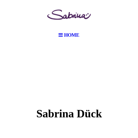
HOME
Sabrina Dück