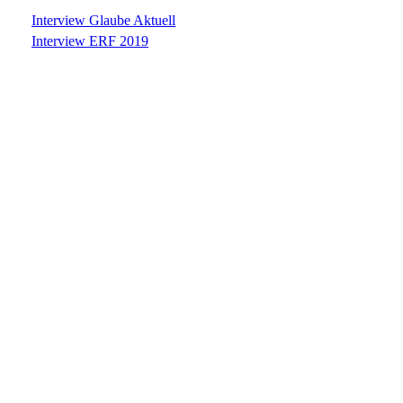
Interview Glaube Aktuell
Interview ERF 2019