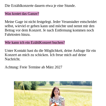
Die Erzählkonzerte dauern etwa je eine Stunde.
Was kostet das Ganze?
Meine Gage ist nicht festgelegt. Jeder Veranstalter entscheidet
selbst, wieviel er geben kann und möchte und nennt mir den
Betrag vor dem Konzert. Je nach Entfernung kommen noch
Fahrtosten hinzu.
Wie kann ich ein EzählKonzert buchen?
Unter Kontakt hast du die Möglichkeit, deine Anfrage für ein
Konzert an mich zu schicken. Ich freue mich auf deine
Nachricht.
Achtung: Freie Termine ab März 2027