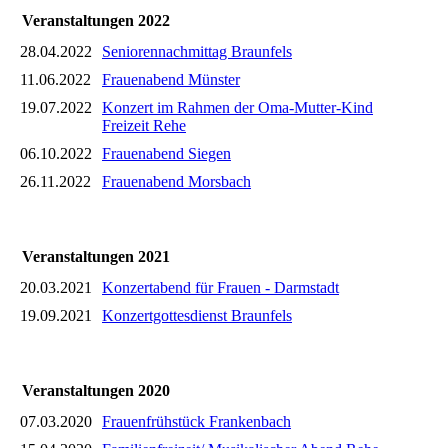
Veranstaltungen 2022
28.04.2022
Seniorennachmittag Braunfels
11.06.2022
Frauenabend Münster
19.07.2022
Konzert im Rahmen der Oma-Mutter-Kind
Freizeit Rehe
06.10.2022
Frauenabend Siegen
26.11.2022
Frauenabend Morsbach
Veranstaltungen 2021
20.03.2021
Konzertabend für Frauen - Darmstadt
19.09.2021
Konzertgottesdienst Braunfels
Veranstaltungen 2020
07.03.2020
Frauenfrühstück Frankenbach