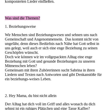
komponierten Lieder einfließen.
Was sind die Themen?
1. Beziehungsweise
Wir Menschen sind Beziehungswesen und sehnen uns nach
Gemeinschaft und Angenommensein. Das kommt nicht von
ungefähr, denn dieses Bedürfnis nach Nähe hat Gott selbst in
uns gelegt, weil auch er sich eine enge Beziehung zu seinen
Geschöpfen wünscht.
Doch wie können wir im vollgepackten Alltag eine enge
Beziehung mit Gott und gesunde Beziehungen zu unseren
Mitmenschen leben?
Gemeinsam mit ihren Zuhörerinnen sucht Sabrina in ihren
Liedern und Texten nach Antworten und gibt Denkanstöße für
ein beziehungs-weises Leben.
2. Hey Mama, du bist nicht allein
Der Alltag hat dich voll im Griff und alles wonach du dich
sehnst ist ein ruhiges Plätzchen und eine Tasse Kaffee?