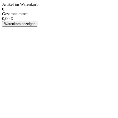
Artikel im Warenkorb:
0
Gesamtsumme:
0,00 €
Warenkorb anzeigen